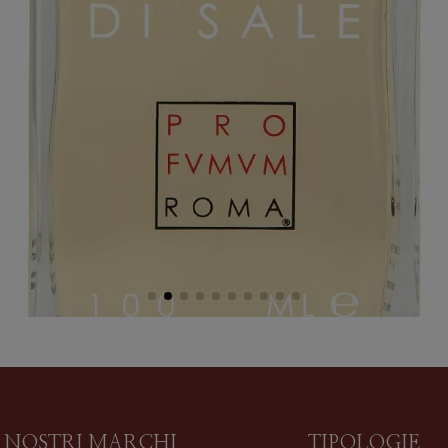
I NOSTRI MARCHI
TIPOLOGIE