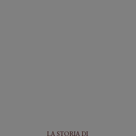
LA STORIA DI