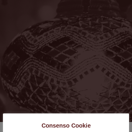
Consenso Cookie