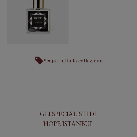
Scopri tutta la collezione
GLI SPECIALISTI DI
HOPE ISTANBUL