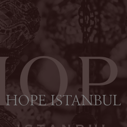
HOPE ISTANBUL