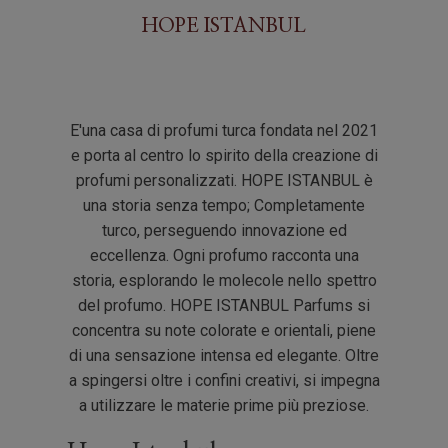
HOPE ISTANBUL
E'una casa di profumi turca fondata nel 2021
e porta al centro lo spirito della creazione di
profumi personalizzati. HOPE ISTANBUL è
una storia senza tempo; Completamente
turco, perseguendo innovazione ed
eccellenza. Ogni profumo racconta una
storia, esplorando le molecole nello spettro
del profumo. HOPE ISTANBUL Parfums si
concentra su note colorate e orientali, piene
di una sensazione intensa ed elegante. Oltre
a spingersi oltre i confini creativi, si impegna
a utilizzare le materie prime più preziose.