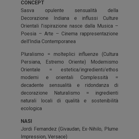
CONCEPT
Sasva opulente sensualità della
Decorazione Indiana e influssi Culture
Orientali l’ispirazione nasce dalla Musica –
Poesia – Arte – Cinema rappresentazione
dell’India Contemporanea
Pluralismo = molteplici influenze (Cultura
Persiana, Estremo Oriente) Modernismo
Orientale = estetica/ingredienti/ethos
moderni e orientali Complessità =
decadente sensualità e ridondanza di
decorazione Naturalismo = ingredienti
naturali locali di qualità e sostenibilità
ecologica
NASI
Jordi Fernandez (Givaudan, Ex-Nihilo, Plume
Impression, Versace)