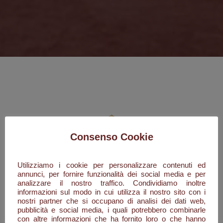
Consenso Cookie
Utilizziamo i cookie per personalizzare contenuti ed
annunci, per fornire funzionalità dei social media e per
analizzare il nostro traffico. Condividiamo inoltre
informazioni sul modo in cui utilizza il nostro sito con i
nostri partner che si occupano di analisi dei dati web,
pubblicità e social media, i quali potrebbero combinarle
con altre informazioni che ha fornito loro o che hanno