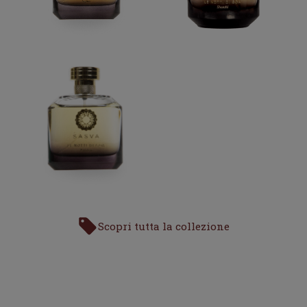
Scopri tutta la collezione