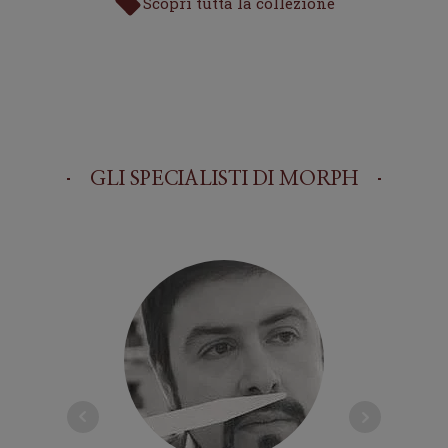
Scopri tutta la collezione
GLI SPECIALISTI DI
MORPH