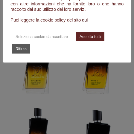
con altre informazioni che ha fornito loro o che hanno
raccolto dal suo utilizzo dei loro servizi.
I PRODOTTI DI
MORPH
Puoi leggere la cookie policy del sito
qui
Seleziona cookie da accettare
Accetta tutti
Rifiuta