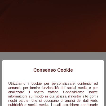
Consenso Cookie
Utilizziamo i cookie per personalizzare contenuti ed
annunci, per fornire funzionalità dei social media e per
analizzare il nostro traffico. Condividiamo inoltre
informazioni sul modo in cui utilizza il nostro sito con i
nostri partner che si occupano di analisi dei dati web,
pubblicità e social media, i quali potrebbero combinarle