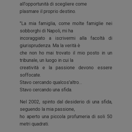
all'opportunità di scegliere come
plasmare il proprio destino.
"La mia famiglia, come molte famiglie nei
sobborghi di Napoli, mi ha
incoraggiato a iscrivermi alla facoltà di
giurisprudenza. Ma la verità è
che non ho mai trovato il mio posto in un
tribunale, un luogo in cui la
creatività e la passione devono essere
soffocate.
Stavo cercando qualcos'altro…
Stavo cercando una sfida.
Nel 2002, spinto dal desiderio di una sfida,
seguendo la mia passione,
ho aperto una piccola profumeria di soli 50
metri quadrati.