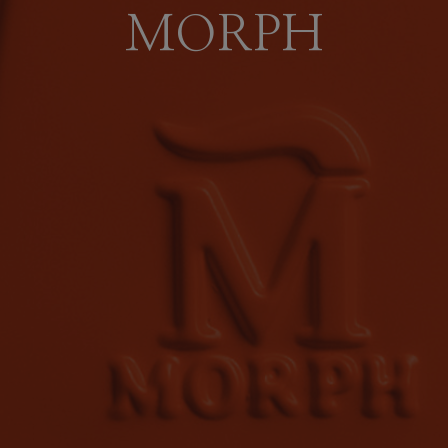
MORPH