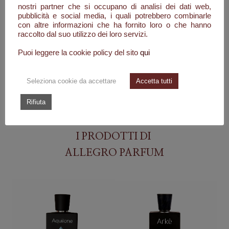
nostri partner che si occupano di analisi dei dati web,
pubblicità e social media, i quali potrebbero combinarle
con altre informazioni che ha fornito loro o che hanno
raccolto dal suo utilizzo dei loro servizi.
Puoi leggere la cookie policy del sito
qui
Seleziona cookie da accettare
Accetta tutti
Rifiuta
I PRODOTTI DI
ALLEGRO PARFUM