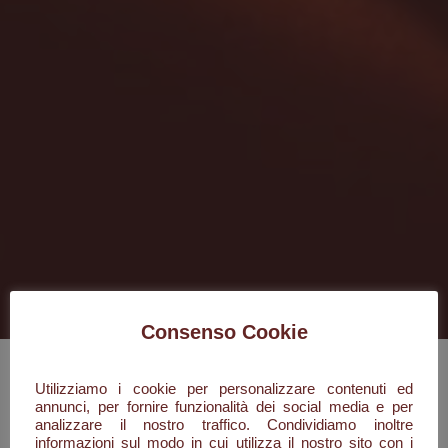
Consenso Cookie
Utilizziamo i cookie per personalizzare contenuti ed
annunci, per fornire funzionalità dei social media e per
analizzare il nostro traffico. Condividiamo inoltre
informazioni sul modo in cui utilizza il nostro sito con i