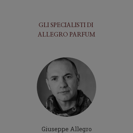
GLI SPECIALISTI DI
ALLEGRO PARFUM
Giuseppe Allegro