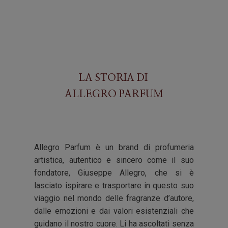
LA STORIA DI
ALLEGRO PARFUM
Allegro Parfum è un brand di profumeria
artistica, autentico e sincero come il suo
fondatore, Giuseppe Allegro, che si è
lasciato ispirare e trasportare in questo suo
viaggio nel mondo delle fragranze d’autore,
dalle emozioni e dai valori esistenziali che
guidano il nostro cuore. Li ha ascoltati senza