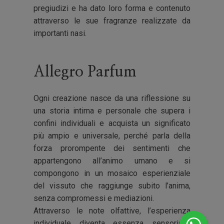
pregiudizi e ha dato loro forma e contenuto
attraverso le sue fragranze realizzate da
importanti nasi.
Allegro Parfum
Ogni creazione nasce da una riflessione su
una storia intima e personale che supera i
confini individuali e acquista un significato
più ampio e universale, perché parla della
forza prorompente dei sentimenti che
appartengono all’animo umano e si
compongono in un mosaico esperienziale
del vissuto che raggiunge subito l’anima,
senza compromessi e mediazioni.
Attraverso le note olfattive, l’esperienza
individuale diventa essenza sensoriale,