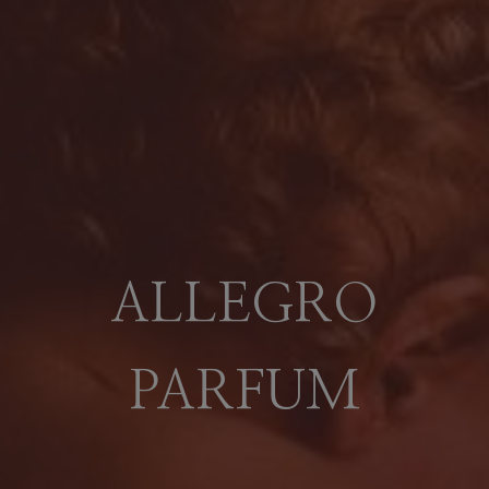
ALLEGRO
PARFUM