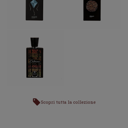
Scopri tutta la collezione