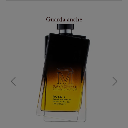
Guarda anche