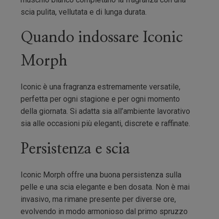
scia pulita, vellutata e di lunga durata.
Quando indossare Iconic
Morph
Iconic è una fragranza estremamente versatile,
perfetta per ogni stagione e per ogni momento
della giornata. Si adatta sia all’ambiente lavorativo
sia alle occasioni più eleganti, discrete e raffinate.
Persistenza e scia
Iconic Morph offre una buona persistenza sulla
pelle e una scia elegante e ben dosata. Non è mai
invasivo, ma rimane presente per diverse ore,
evolvendo in modo armonioso dal primo spruzzo