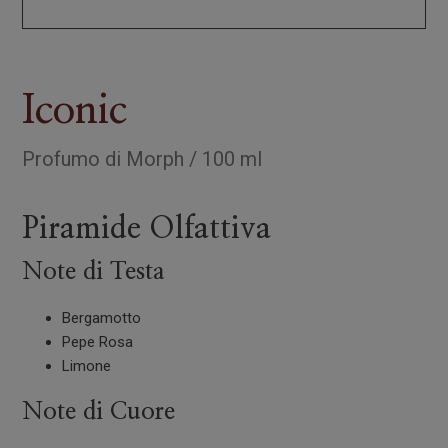
Iconic
Profumo
di
Morph
/
100 ml
Piramide Olfattiva
Note di Testa
Bergamotto
Pepe Rosa
Limone
Note di Cuore