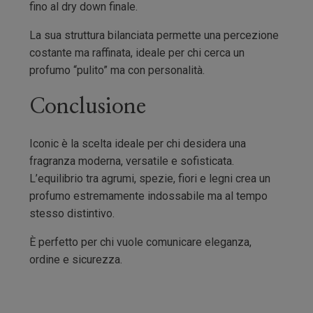
fino al dry down finale.
La sua struttura bilanciata permette una percezione
costante ma raffinata, ideale per chi cerca un
profumo “pulito” ma con personalità.
Conclusione
Iconic è la scelta ideale per chi desidera una
fragranza moderna, versatile e sofisticata.
L’equilibrio tra agrumi, spezie, fiori e legni crea un
profumo estremamente indossabile ma al tempo
stesso distintivo.
È perfetto per chi vuole comunicare eleganza,
ordine e sicurezza.