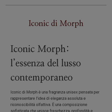
Iconic
di
Morph
Iconic Morph:
l’essenza del lusso
contemporaneo
Iconic di Morph è una fragranza unisex pensata per
rappresentare l’idea di eleganza assoluta e
riconoscibilità olfattiva. È una composizione
sofisticata che unisce freschezza, profondità e