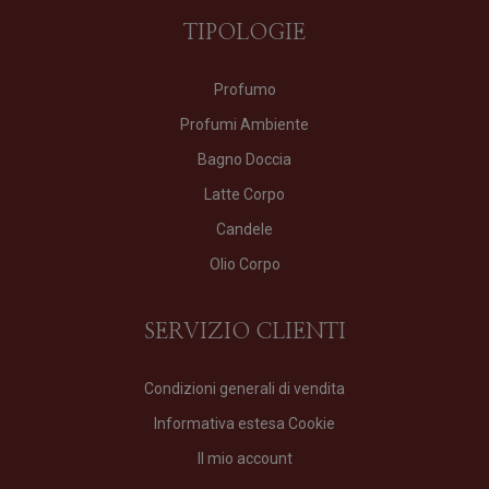
TIPOLOGIE
Profumo
Profumi Ambiente
Bagno Doccia
Latte Corpo
Candele
Olio Corpo
SERVIZIO CLIENTI
Condizioni generali di vendita
Informativa estesa Cookie
Il mio account