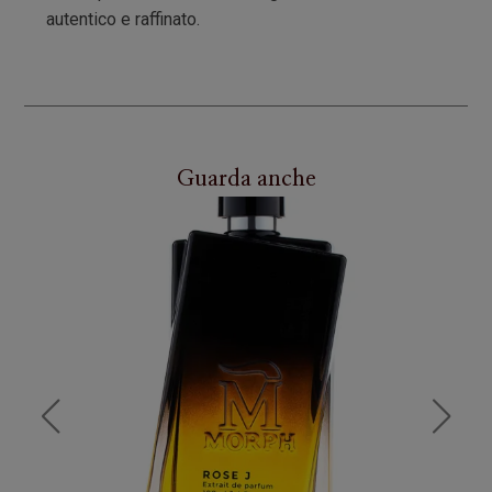
autentico e raffinato.
Guarda anche