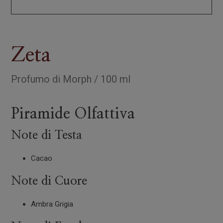
Zeta
Profumo
di
Morph
/
100 ml
Piramide Olfattiva
Note di Testa
Cacao
Note di Cuore
Ambra Grigia