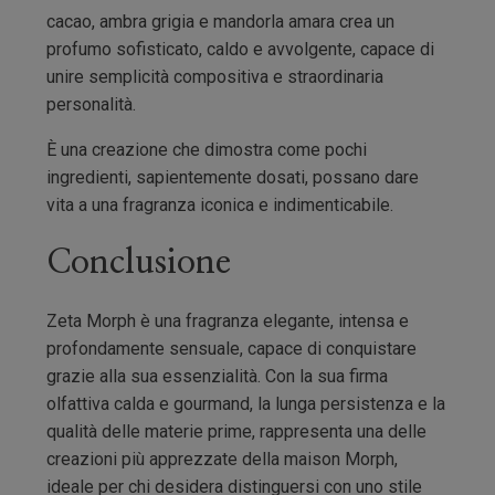
cacao, ambra grigia e mandorla amara crea un
profumo sofisticato, caldo e avvolgente, capace di
unire semplicità compositiva e straordinaria
personalità.
È una creazione che dimostra come pochi
ingredienti, sapientemente dosati, possano dare
vita a una fragranza iconica e indimenticabile.
Conclusione
Zeta Morph è una fragranza elegante, intensa e
profondamente sensuale, capace di conquistare
grazie alla sua essenzialità. Con la sua firma
olfattiva calda e gourmand, la lunga persistenza e la
qualità delle materie prime, rappresenta una delle
creazioni più apprezzate della maison Morph,
ideale per chi desidera distinguersi con uno stile