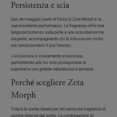
Persistenza e scia
Uno dei maggiori punti di forza di Zeta Morph è la
sua eccellente performance. La fragranza offre una
lunga persistenza sulla pelle e una scia intensa ma
elegante, accompagnando chi la indossa per molte
ore senza perdere il suo fascino.
L'evoluzione è volutamente essenziale,
permettendo alle tre note protagoniste di
esprimersi con grande naturalezza e armonia.
Perché scegliere Zeta
Morph
Zeta è la scelta ideale per chi cerca una fragranza di
nicchia diversa dal solito. La combinazione di