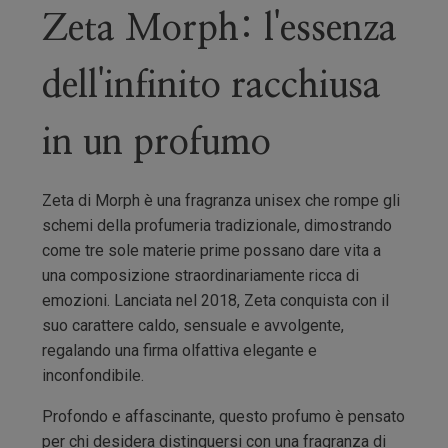
Zeta Morph: l'essenza
dell'infinito racchiusa
in un profumo
Zeta di Morph è una fragranza unisex che rompe gli
schemi della profumeria tradizionale, dimostrando
come tre sole materie prime possano dare vita a
una composizione straordinariamente ricca di
emozioni. Lanciata nel 2018, Zeta conquista con il
suo carattere caldo, sensuale e avvolgente,
regalando una firma olfattiva elegante e
inconfondibile.
Profondo e affascinante, questo profumo è pensato
per chi desidera distinguersi con una fragranza di