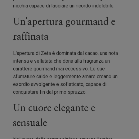
nicchia capace di lasciare un ricordo indelebile.
Un'apertura gourmand e
raffinata
L'apertura di Zeta è dominata dal cacao, una nota
intensa e vellutata che dona alla fragranza un
carattere gourmand mai eccessivo. Le sue
sfumature calde e leggermente amare creano un
esordio avvolgente e sofisticato, capace di
conquistare fin dal primo spruzzo.
Un cuore elegante e
sensuale