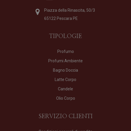
Piazza della Rinascita, 50/3
65122 Pescara PE
TIPOLOGIE
Profumo
Profumi Ambiente
Bagno Doccia
Latte Corpo
Candele
Olio Corpo
SERVIZIO CLIENTI