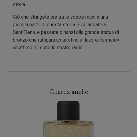
storia….
Ciò che stringete ora tra le vostre mani è una
piccola parte di questa storia. E se andate a
Sant’Elena, e passate dinanzi alla grande statua di
bronzo che raffigura un arrotino al lavoro, fermatevi
un attimo. Lì sono le nostre radici.
Guarda anche