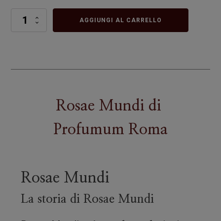
Rosae
AGGIUNGI AL CARRELLO
Mundi
quantità
Rosae Mundi
di
Profumum Roma
Rosae Mundi
La storia di Rosae Mundi