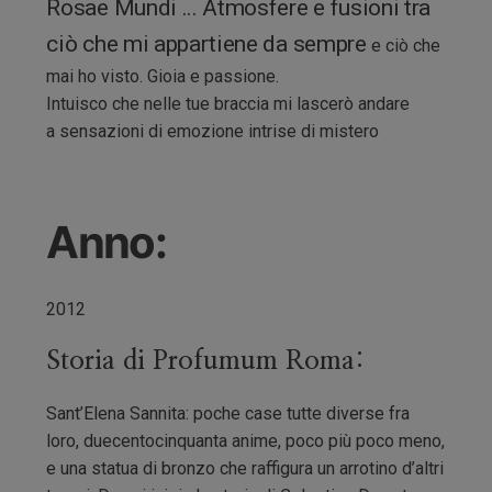
Rosae Mundi ... Atmosfere e fusioni tra
ciò che mi appartiene da sempre
e ciò che
mai ho visto. Gioia e passione.
Intuisco che nelle tue braccia mi lascerò andare
a sensazioni di emozione intrise di mistero
Anno:
2012
Storia di Profumum Roma:
Sant’Elena Sannita: poche case tutte diverse fra
loro, duecentocinquanta anime, poco più poco meno,
e una statua di bronzo che raffigura un arrotino d’altri