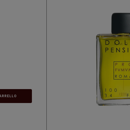
ARRELLO