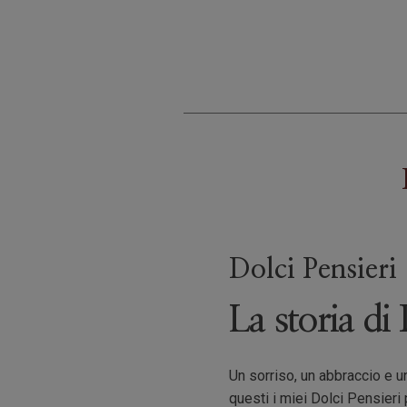
Dolci Pensieri
La storia di 
Un sorriso, un abbraccio e u
questi i miei Dolci Pensieri 