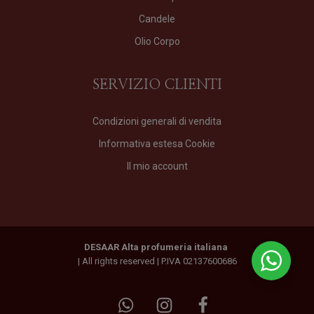
Candele
Olio Corpo
SERVIZIO CLIENTI
Condizioni generali di vendita
Informativa estesa Cookie
Il mio account
DESAAR Alta profumeria italiana
| All rights reserved | P.IVA 02137600686