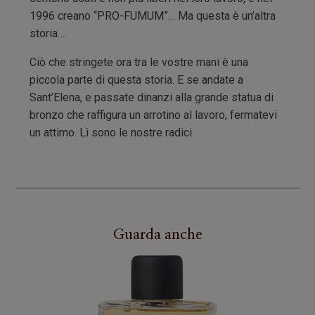
1996 creano “PRO-FUMUM”… Ma questa è un’altra
storia….
Ciò che stringete ora tra le vostre mani è una
piccola parte di questa storia. E se andate a
Sant’Elena, e passate dinanzi alla grande statua di
bronzo che raffigura un arrotino al lavoro, fermatevi
un attimo. Lì sono le nostre radici.
Guarda anche