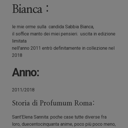
Bianca :
le mie orme sulla candida Sabbia Bianca,
il soffice manto dei miei pensieri. uscita in edizione
limitata
nell'anno 2011 entrò definitamente in collezione nel
2018
Anno:
2011/2018
Storia di Profumum Roma:
Sant’Elena Sannita: poche case tutte diverse fra
loro, duecentocinquanta anime, poco più poco meno,