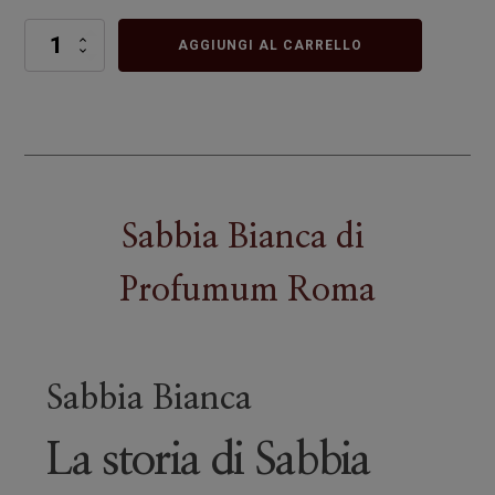
Sabbia
AGGIUNGI AL CARRELLO
Bianca
quantità
Sabbia Bianca
di
Profumum Roma
Sabbia Bianca
La storia di Sabbia