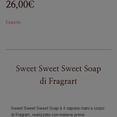
26,00
€
Esaurito
Sweet Sweet Sweet Soap
di
Fragrart
Sweet Sweet Sweet Soap è il sapone mani e corpo
di Fragrart , realizzato con materie prime