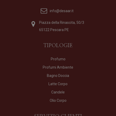
info@desaar.it
Piazza della Rinascita, 50/3
65122 Pescara PE
TIPOLOGIE
Profumo
Profumi Ambiente
Bagno Doccia
Latte Corpo
Candele
Olio Corpo