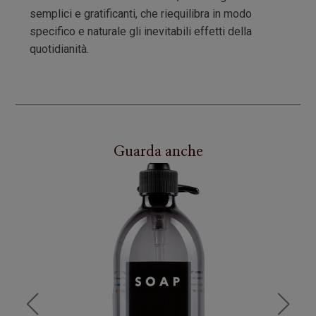
semplici e gratificanti, che riequilibra in modo
specifico e naturale gli inevitabili effetti della
quotidianità.
Guarda anche