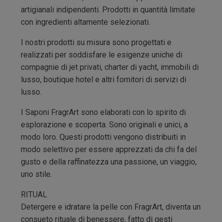
artigianali indipendenti. Prodotti in quantità limitate
con ingredienti altamente selezionati.
I nostri prodotti su misura sono progettati e
realizzati per soddisfare le esigenze uniche di
compagnie di jet privati, charter di yacht, immobili di
lusso, boutique hotel e altri fornitori di servizi di
lusso.
I Saponi FragrArt sono elaborati con lo spirito di
esplorazione e scoperta. Sono originali e unici, a
modo loro. Questi prodotti vengono distribuiti in
modo selettivo per essere apprezzati da chi fa del
gusto e della raffinatezza una passione, un viaggio,
uno stile.
RITUAL
Detergere e idratare la pelle con FragrArt, diventa un
consueto rituale di benessere, fatto di gesti