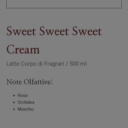
Sweet Sweet Sweet
Cream
Latte Corpo
di
Fragrart
/
500 ml
Note Olfattive:
Rosa
Orchidea
Muschio