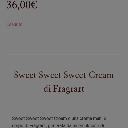
36,00
€
Esaurito
Sweet Sweet Sweet Cream
di
Fragrart
Sweet Sweet Sweet Cream è una crema mani e
corpo di Fragrart , generata da un emulsione di