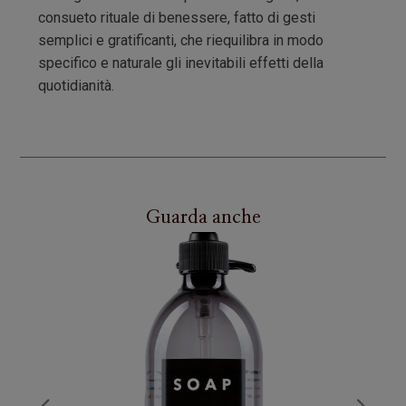
consueto rituale di benessere, fatto di gesti
semplici e gratificanti, che riequilibra in modo
specifico e naturale gli inevitabili effetti della
quotidianità.
Guarda anche