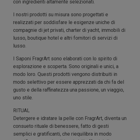
con ingredienti altamente selezionati.
I nostri prodotti su misura sono progettati e
realizzati per soddisfare le esigenze uniche di
compagnie di jet privati, charter di yacht, immobili di
lusso, boutique hotel e altri fornitori di servizi di
lusso.
I Saponi FragrArt sono elaborati con lo spirito di
esplorazione e scoperta. Sono originali e unici, a
modo loro. Questi prodotti vengono distribuiti in
modo selettivo per essere apprezzati da chi fa del
gusto e della raffinatezza una passione, un viaggio,
uno stile.
RITUAL
Detergere e idratare la pelle con FragrArt, diventa un
consueto rituale di benessere, fatto di gesti
semplici e gratificanti, che riequilibra in modo