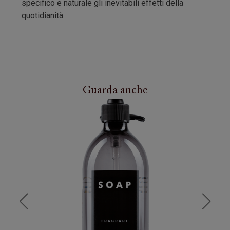
specifico e naturale gli inevitabili effetti della
quotidianità.
Guarda anche