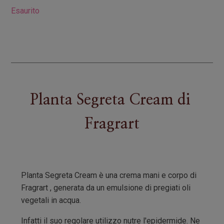
Esaurito
Planta Segreta Cream
di
Fragrart
Planta Segreta Cream è una crema mani e corpo di
Fragrart , generata da un emulsione di pregiati oli
vegetali in acqua.
Infatti il suo regolare utilizzo nutre l'epidermide. Ne