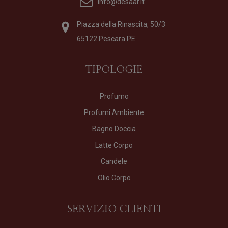
info@desaar.it
Piazza della Rinascita, 50/3
65122 Pescara PE
TIPOLOGIE
Profumo
Profumi Ambiente
Bagno Doccia
Latte Corpo
Candele
Olio Corpo
SERVIZIO CLIENTI