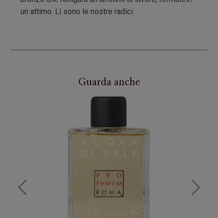
un attimo. Lì sono le nostre radici.
Guarda anche