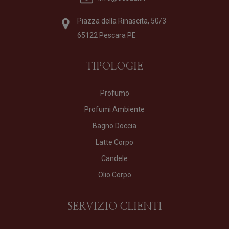
Piazza della Rinascita, 50/3
65122 Pescara PE
TIPOLOGIE
Profumo
Profumi Ambiente
Bagno Doccia
Latte Corpo
Candele
Olio Corpo
SERVIZIO CLIENTI