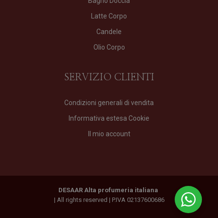
Bagno Doccia
Latte Corpo
Candele
Olio Corpo
SERVIZIO CLIENTI
Condizioni generali di vendita
Informativa estesa Cookie
Il mio account
DESAAR Alta profumeria italiana
| All rights reserved | P.IVA 02137600686