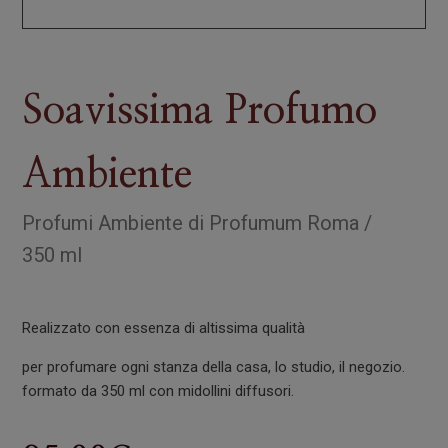
Soavissima Profumo
Ambiente
Profumi Ambiente
di
Profumum Roma
/
350 ml
Realizzato con essenza di altissima qualità
per profumare ogni stanza della casa, lo studio, il negozio.
formato da 350 ml con midollini diffusori.