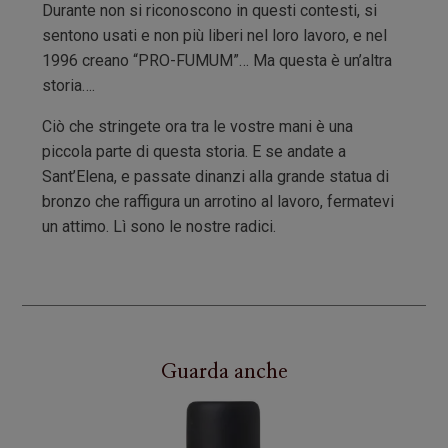
Durante non si riconoscono in questi contesti, si
sentono usati e non più liberi nel loro lavoro, e nel
1996 creano “PRO-FUMUM”… Ma questa è un’altra
storia….
Ciò che stringete ora tra le vostre mani è una
piccola parte di questa storia. E se andate a
Sant’Elena, e passate dinanzi alla grande statua di
bronzo che raffigura un arrotino al lavoro, fermatevi
un attimo. Lì sono le nostre radici.
Guarda anche