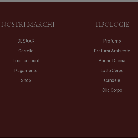
I NOSTRI MARCHI
TIPOLOGIE
DESAAR
Profumo
Carrello
Profumi Ambiente
Il mio account
Bagno Doccia
Pagamento
Latte Corpo
Shop
Candele
Olio Corpo