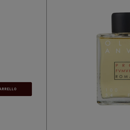
ARRELLO