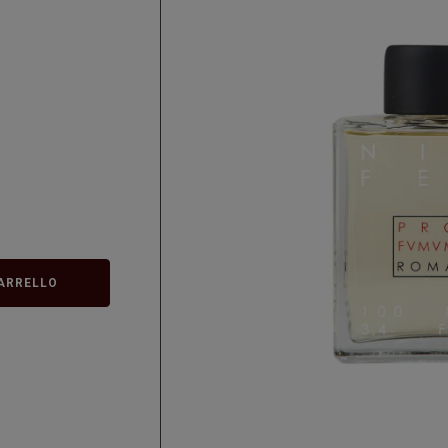
ARRELLO