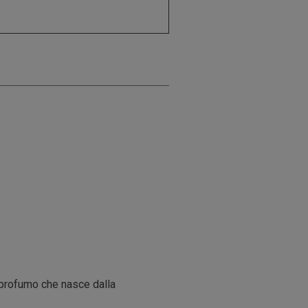
n profumo che nasce dalla