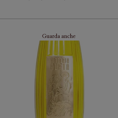
Guarda anche