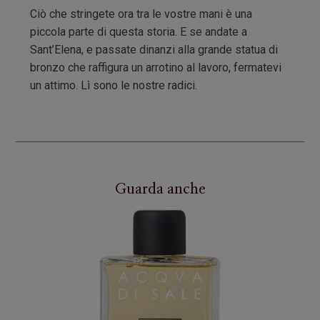
Ciò che stringete ora tra le vostre mani è una
piccola parte di questa storia. E se andate a
Sant’Elena, e passate dinanzi alla grande statua di
bronzo che raffigura un arrotino al lavoro, fermatevi
un attimo. Lì sono le nostre radici.
Guarda anche