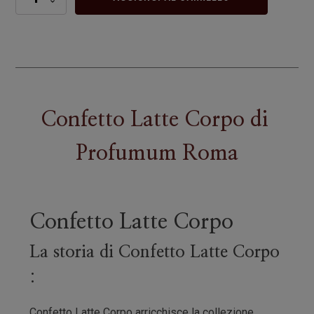
Latte
Corpo
quantità
Confetto Latte Corpo
di
Profumum Roma
Confetto Latte Corpo
La storia di Confetto Latte Corpo
:
Confetto Latte Corpo arricchisce la collezione