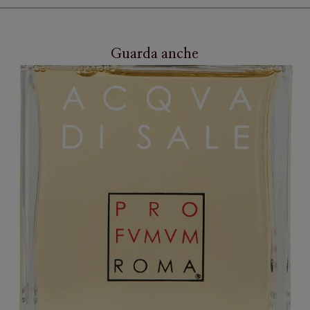
Guarda anche