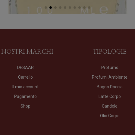
I NOSTRI MARCHI
TIPOLOGIE
DESAAR
Profumo
Carrello
Profumi Ambiente
Il mio account
Bagno Doccia
Pagamento
Latte Corpo
Shop
Candele
Olio Corpo