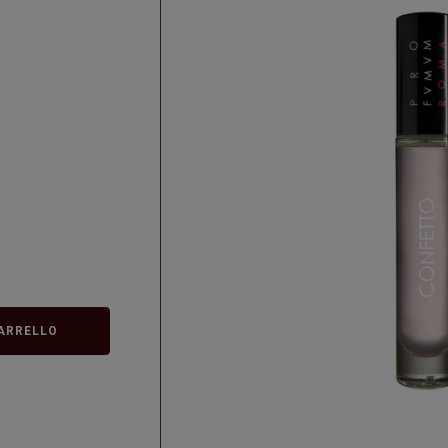
ARRELLO