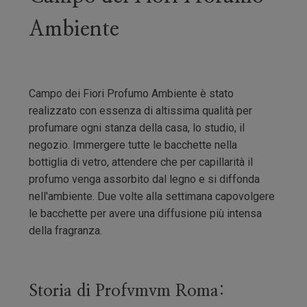
Ambiente
Campo dei Fiori Profumo Ambiente è stato
realizzato con essenza di altissima qualità per
profumare ogni stanza della casa, lo studio, il
negozio. Immergere tutte le bacchette nella
bottiglia di vetro, attendere che per capillarità il
profumo venga assorbito dal legno e si diffonda
nell'ambiente. Due volte alla settimana capovolgere
le bacchette per avere una diffusione più intensa
della fragranza.
Storia di Profvmvm Roma: