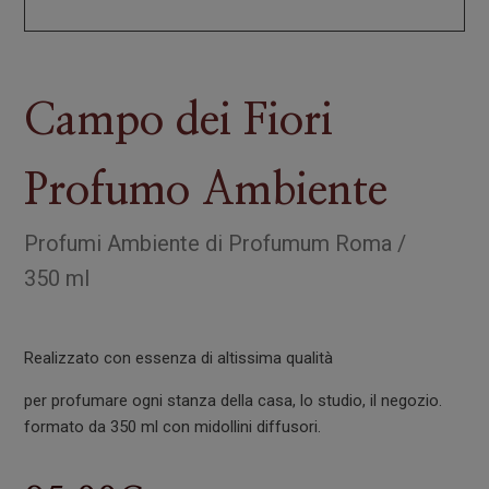
Campo dei Fiori
Profumo Ambiente
Profumi Ambiente
di
Profumum Roma
/
350 ml
Realizzato con essenza di altissima qualità
per profumare ogni stanza della casa, lo studio, il negozio.
formato da 350 ml con midollini diffusori.