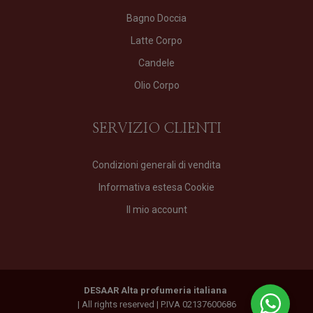
Bagno Doccia
Latte Corpo
Candele
Olio Corpo
SERVIZIO CLIENTI
Condizioni generali di vendita
Informativa estesa Cookie
Il mio account
DESAAR Alta profumeria italiana
| All rights reserved | P.IVA 02137600686