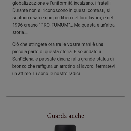
globalizzazione e l’uniformità incalzano, i fratelli
Durante non si riconoscono in questi contesti, si
sentono usati e non più liberi nel loro lavoro, e nel
1996 creano “PRO-FUMUM”… Ma questa è un’altra
storia….
Ciò che stringete ora tra le vostre mani è una
piccola parte di questa storia. E se andate a
Sant’Elena, e passate dinanzi alla grande statua di
bronzo che raffigura un arrotino al lavoro, fermatevi
un attimo. Lì sono le nostre radici.
Guarda anche