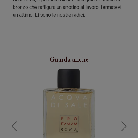
bronzo che raffigura un arrotino al lavoro, fermatevi
un attimo. Lì sono le nostre radici.
Guarda anche