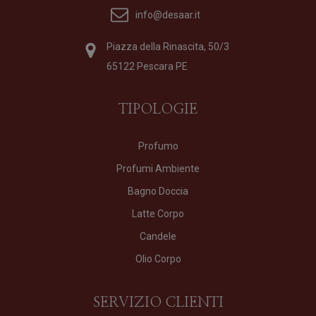
info@desaar.it
Piazza della Rinascita, 50/3
65122 Pescara PE
TIPOLOGIE
Profumo
Profumi Ambiente
Bagno Doccia
Latte Corpo
Candele
Olio Corpo
SERVIZIO CLIENTI