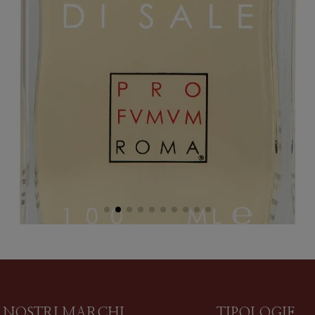
I NOSTRI MARCHI
TIPOLOGIE