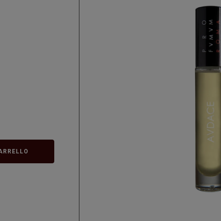
ARRELLO