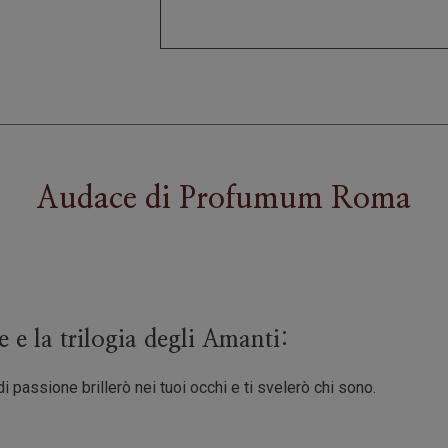
Audace
di
Profumum Roma
 e la trilogia degli Amanti:
 passione brillerò nei tuoi occhi e ti svelerò chi sono.