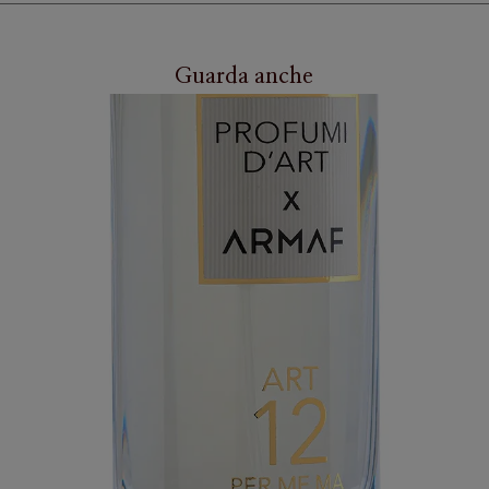
Guarda anche