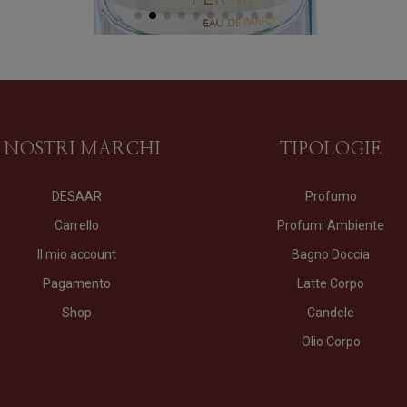
I NOSTRI MARCHI
TIPOLOGIE
DESAAR
Profumo
Carrello
Profumi Ambiente
Il mio account
Bagno Doccia
Pagamento
Latte Corpo
Shop
Candele
Olio Corpo