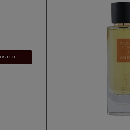
ARRELLO