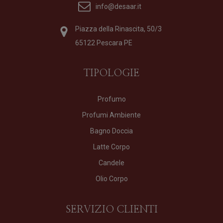
info@desaar.it
Piazza della Rinascita, 50/3
65122 Pescara PE
TIPOLOGIE
Profumo
Profumi Ambiente
Bagno Doccia
Latte Corpo
Candele
Olio Corpo
SERVIZIO CLIENTI