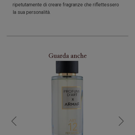
ripetutamente di creare fragranze che riflettessero
la sua personalità.
Guarda anche