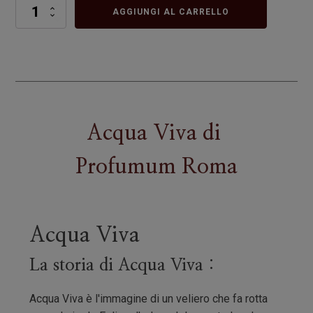
Acqua
AGGIUNGI AL CARRELLO
Viva
quantità
Acqua Viva
di
Profumum Roma
Acqua Viva
La storia di Acqua Viva :
Acqua Viva è l'immagine di un veliero che fa rotta