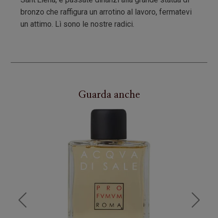
bronzo che raffigura un arrotino al lavoro, fermatevi
un attimo. Lì sono le nostre radici.
Guarda anche