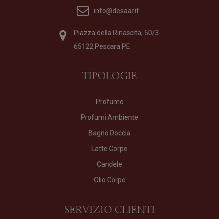
info@desaar.it
Piazza della Rinascita, 50/3
65122 Pescara PE
TIPOLOGIE
Profumo
Profumi Ambiente
Bagno Doccia
Latte Corpo
Candele
Olio Corpo
SERVIZIO CLIENTI