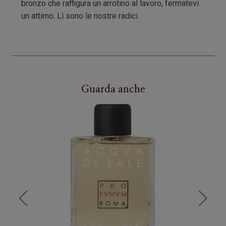
bronzo che raffigura un arrotino al lavoro, fermatevi
un attimo. Lì sono le nostre radici.
Guarda anche