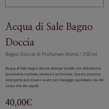
Acqua di Sale Bagno
Doccia
Bagno Doccia
di
Profumum Roma
/
250 ml
Acqua di Sale bagno doccia deterge la pelle con delicatezza
lasciandola morbida, elestica e profumata. Questo prezioso
detergente può essere usato per il lavaggio quotidiano sia del
corpo che dei capelli.
40,00
€