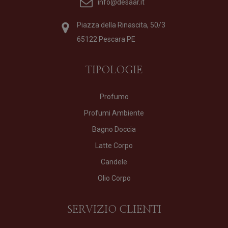
info@desaar.it
Piazza della Rinascita, 50/3
65122 Pescara PE
TIPOLOGIE
Profumo
Profumi Ambiente
Bagno Doccia
Latte Corpo
Candele
Olio Corpo
SERVIZIO CLIENTI