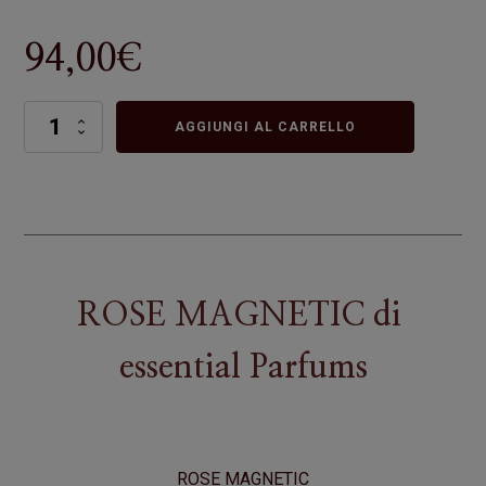
94,00
€
ROSE
AGGIUNGI AL CARRELLO
MAGNETIC
quantità
ROSE MAGNETIC
di
essential Parfums
ROSE MAGNETIC