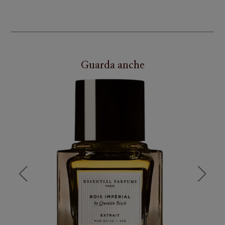
Guarda anche