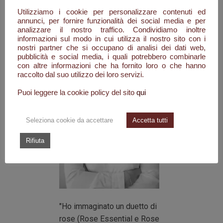
locali.
Utilizziamo i cookie per personalizzare contenuti ed
annunci, per fornire funzionalità dei social media e per
analizzare il nostro traffico. Condividiamo inoltre
informazioni sul modo in cui utilizza il nostro sito con i
nostri partner che si occupano di analisi dei dati web,
pubblicità e social media, i quali potrebbero combinarle
con altre informazioni che ha fornito loro o che hanno
raccolto dal suo utilizzo dei loro servizi.
Puoi leggere la cookie policy del sito
qui
Seleziona cookie da accettare
Accetta tutti
Rifiuta
"Ho immaginato un duetto di
rose (Rose Essential e Rose