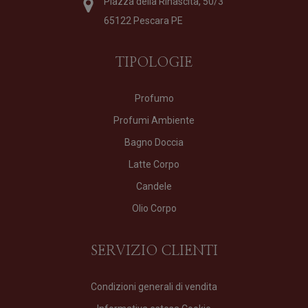
Piazza della Rinascita, 50/3
65122 Pescara PE
TIPOLOGIE
Profumo
Profumi Ambiente
Bagno Doccia
Latte Corpo
Candele
Olio Corpo
SERVIZIO CLIENTI
Condizioni generali di vendita