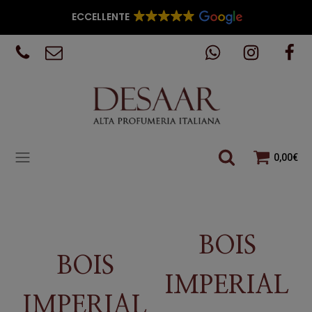
ECCELLENTE
0,00
€
BOIS
BOIS
IMPERIAL
IMPERIAL