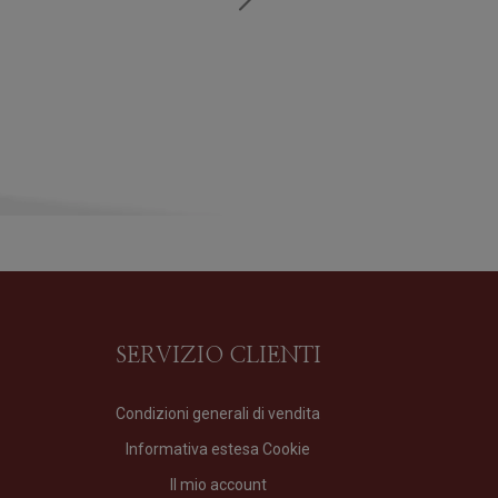
SERVIZIO CLIENTI
Condizioni generali di vendita
Informativa estesa Cookie
Il mio account