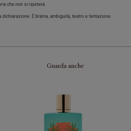
ria che non si ripeterà.
 dichiarazione. È brama, ambiguità, teatro e tentazione.
Guarda anche