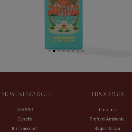
I NOSTRI MARCHI
TIPOLOGIE
DESAAR
Profumo
Carrello
Profumi Ambiente
Il mio account
Bagno Doccia