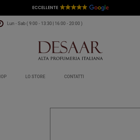
ECCELLENTE
Lun - Sab ( 9:00 - 13:30 | 16:00 - 20:00 )
HOP
LO STORE
CONTATTI