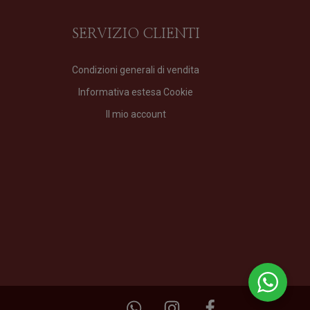
SERVIZIO CLIENTI
Condizioni generali di vendita
Informativa estesa Cookie
Il mio account