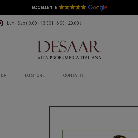
ECCELLENTE
Lun - Sab ( 9:00 - 13:30 | 16:00 - 20:00 )
HOP
LO STORE
CONTATTI