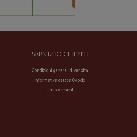
SERVIZIO CLIENTI
Condizioni generali di vendita
Informativa estesa Cookie
Il mio account