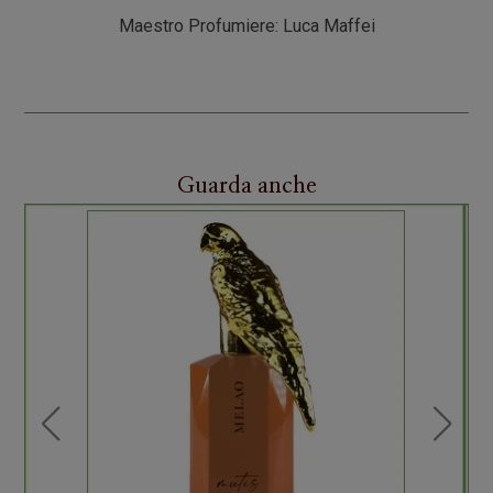
Maestro Profumiere: Luca Maffei
Guarda anche