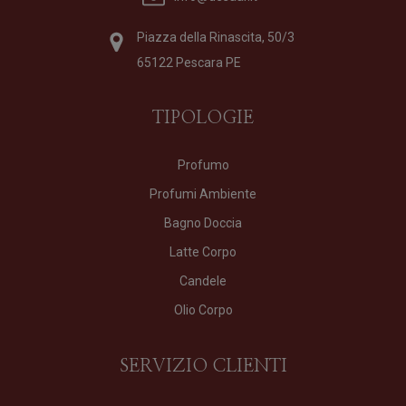
Piazza della Rinascita, 50/3
65122 Pescara PE
TIPOLOGIE
Profumo
Profumi Ambiente
Bagno Doccia
Latte Corpo
Candele
Olio Corpo
SERVIZIO CLIENTI