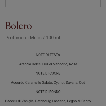
Bolero
Profumo
di
Mutis
/
100 ml
NOTE DI TESTA
Arancia Dolce, Fior di Mandorlo, Rosa
NOTE DI CUORE
Accordo Caramello Salato, Cypriol, Davana, Oud
NOTE DI FONDO
Baccelli di Vaniglia, Patchouly, Labdano, Legno di Cedro