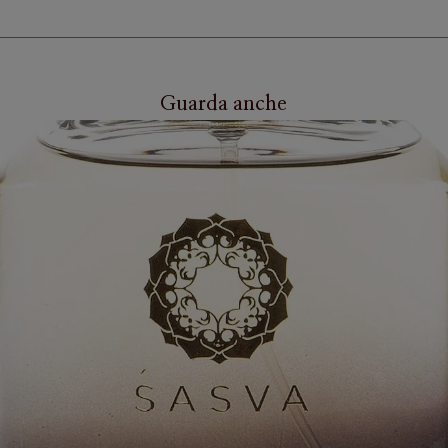
Guarda anche