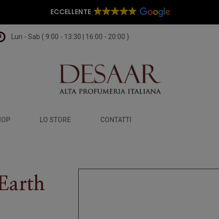
ECCELLENTE
Lun - Sab ( 9:00 - 13:30 | 16:00 - 20:00 )
HOP
LO STORE
CONTATTI
Earth