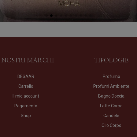
I NOSTRI MARCHI
TIPOLOGIE
DESAAR
Profumo
Carrello
Profumi Ambiente
Il mio account
Bagno Doccia
Pagamento
Latte Corpo
Shop
Candele
Olio Corpo