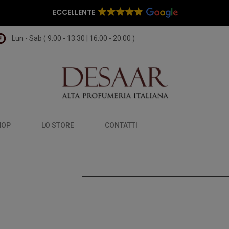
ECCELLENTE
Lun - Sab ( 9:00 - 13:30 | 16:00 - 20:00 )
HOP
LO STORE
CONTATTI