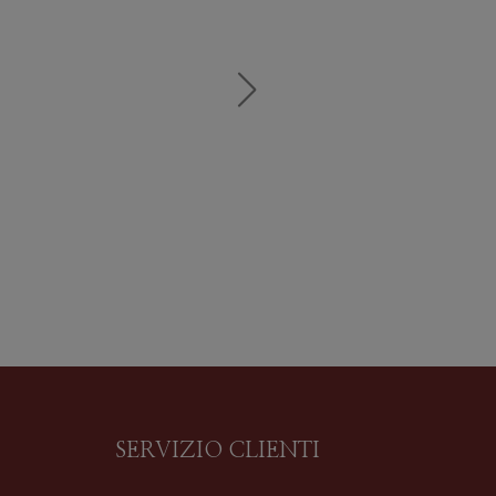
SERVIZIO CLIENTI