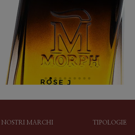
I NOSTRI MARCHI
TIPOLOGIE