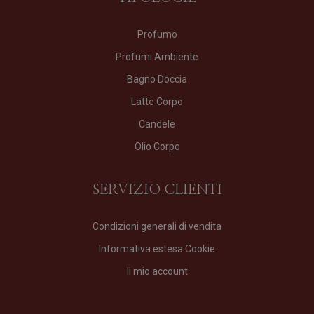
Profumo
Profumi Ambiente
Bagno Doccia
Latte Corpo
Candele
Olio Corpo
SERVIZIO CLIENTI
Condizioni generali di vendita
Informativa estesa Cookie
Il mio account