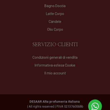
Bagno Doccia
Latte Corpo
Candele
Olio Corpo
SERVIZIO CLIENTI
Condizioni generali di vendita
Informativa estesa Cookie
Il mio account
DESAAR Alta profumeria italiana
| All rights reserved | P.IVA 02137600686