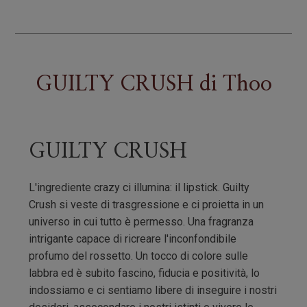
GUILTY CRUSH
di
Thoo
GUILTY CRUSH
L'ingrediente crazy ci illumina: il lipstick. Guilty
Crush si veste di trasgressione e ci proietta in un
universo in cui tutto è permesso. Una fragranza
intrigante capace di ricreare l'inconfondibile
profumo del rossetto. Un tocco di colore sulle
labbra ed è subito fascino, fiducia e positività, lo
indossiamo e ci sentiamo libere di inseguire i nostri