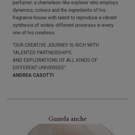
perfumer: a chameleon-like explorer who employs
dynamics, colours and the ingredients of his
fragrance house with talent to reproduce a vibrant
synthesis of widely different universes in every
one of his creations.
"OUR CREATIVE JOURNEY IS RICH WITH
TALENTED PARTNERSHIPS
AND EXPLORATIONS OF ALL KINDS OF
DIFFERENT UNIVERSES."
ANDREA CASOTTI
Guarda anche