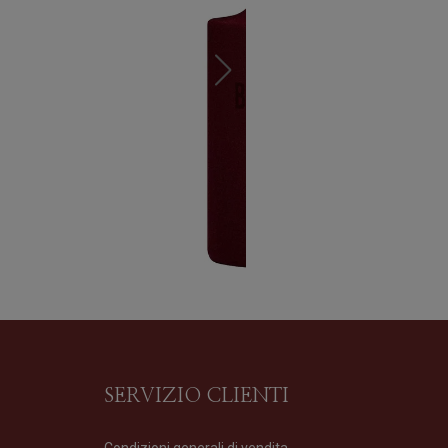
SERVIZIO CLIENTI