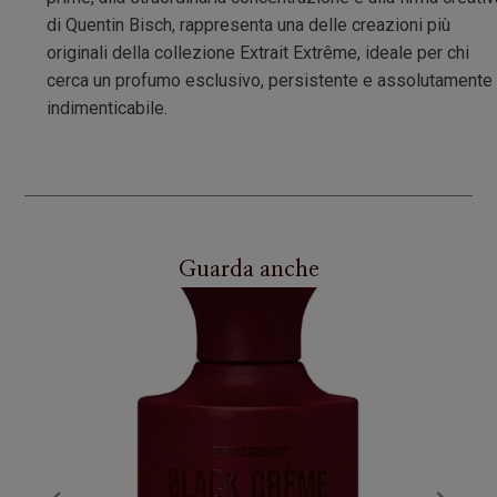
di Quentin Bisch, rappresenta una delle creazioni più
originali della collezione Extrait Extrême, ideale per chi
cerca un profumo esclusivo, persistente e assolutamente
indimenticabile.
Guarda anche