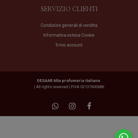
SERVIZIO CLIENTI
Condizioni generali di vendita
Informativa estesa Cookie
Il mio account
DESAAR Alta profumeria italiana
| All rights reserved | P.IVA 02137600686