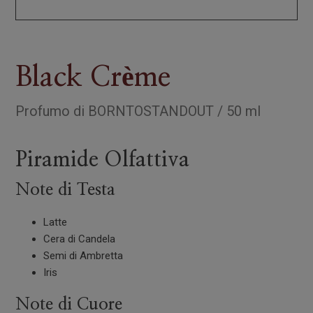
Black Crème
Profumo
di
BORNTOSTANDOUT
/
50 ml
Piramide Olfattiva
Note di Testa
Latte
Cera di Candela
Semi di Ambretta
Iris
Note di Cuore