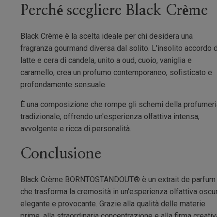
Perché scegliere Black Crème
Black Crème è la scelta ideale per chi desidera una
fragranza gourmand diversa dal solito. L'insolito accordo d
latte e cera di candela, unito a oud, cuoio, vaniglia e
caramello, crea un profumo contemporaneo, sofisticato e
profondamente sensuale.
È una composizione che rompe gli schemi della profumer
tradizionale, offrendo un'esperienza olfattiva intensa,
avvolgente e ricca di personalità.
Conclusione
Black Crème BORNTOSTANDOUT® è un extrait de parfum
che trasforma la cremosità in un'esperienza olfattiva oscur
elegante e provocante. Grazie alla qualità delle materie
prime, alla straordinaria concentrazione e alla firma creativ