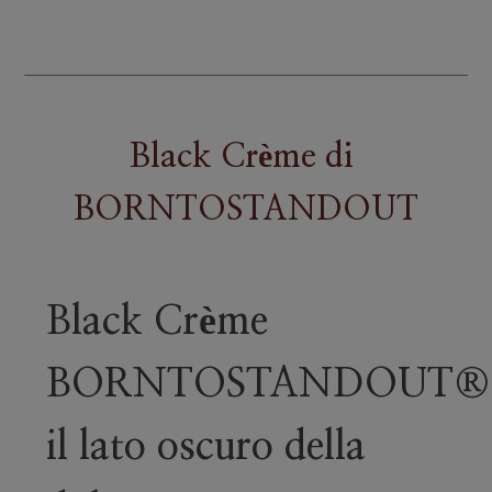
quantità
Black Crème
di
BORNTOSTANDOUT
Black Crème
BORNTOSTANDOUT®
il lato oscuro della