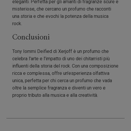
eleganti. Perfetta per gli amanti di fragranze scure e
misteriose, che cercano un profumo che racconti
una storia e che evochi la potenza della musica
rock.
Conclusioni
Tony Iommi Deified di Xerjoff è un profumo che
celebra l'arte e l'impatto di uno dei chitarristi più
influenti della storia del rock. Con una composizione
ricca e complessa, offre un'esperienza olfattiva
unica, perfetta per chi cerca un profumo che vada
oltre la semplice fragranza e diventi un vero e
proprio tributo alla musica e alla creatività.