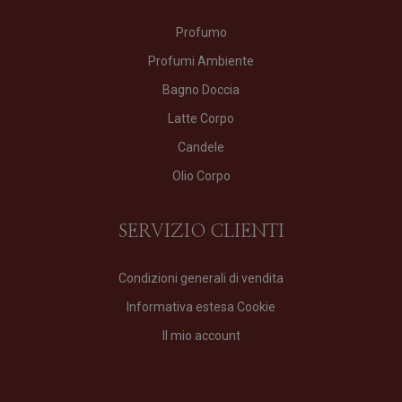
Profumo
Profumi Ambiente
Bagno Doccia
Latte Corpo
Candele
Olio Corpo
SERVIZIO CLIENTI
Condizioni generali di vendita
Informativa estesa Cookie
Il mio account