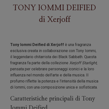
TONY IOMMI DEIFIED
di
Xerjoff
Tony Iommi Deified di Xerjoff
è una fragranza
esclusiva creata in collaborazione con Tony Iommi,
il leggendario chitarrista dei Black Sabbath. Questa
fragranza fa parte della collezione
Xerjoff Starlight
,
pensata per celebrare personaggi iconici e la loro
influenza nel mondo dell’arte e della musica. Il
profumo riflette la potenza e l’intensità della musica
di Iommi, con una composizione unica e sofisticata.
Caratteristiche principali di Tony
Iommi Deified