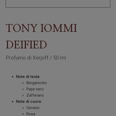
TONY IOMMI
DEIFIED
Profumo
di
Xerjoff
/
50 ml
Note di testa
:
Bergamotto
Pepe nero
Zafferano
Note di cuore
:
Geranio
Rosa