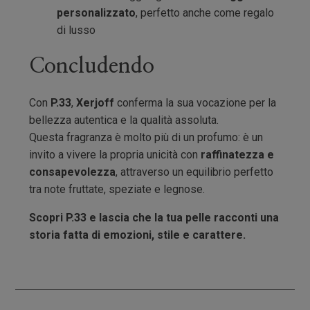
personalizzato
, perfetto anche come regalo
di lusso
Concludendo
Con
P.33
,
Xerjoff
conferma la sua vocazione per la
bellezza autentica e la qualità assoluta.
Questa fragranza è molto più di un profumo: è un
invito a vivere la propria unicità con
raffinatezza e
consapevolezza
, attraverso un equilibrio perfetto
tra note fruttate, speziate e legnose.
Scopri P.33 e lascia che la tua pelle racconti una
storia fatta di emozioni, stile e carattere.