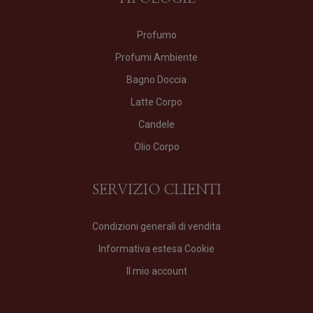
Profumo
Profumi Ambiente
Bagno Doccia
Latte Corpo
Candele
Olio Corpo
SERVIZIO CLIENTI
Condizioni generali di vendita
Informativa estesa Cookie
Il mio account