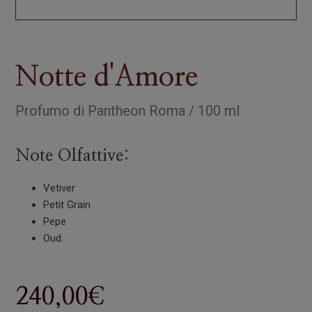
Notte d'Amore
Profumo
di
Pantheon Roma
/
100 ml
Note Olfattive:
Vetiver
Petit Grain
Pepe
Oud.
240,00
€