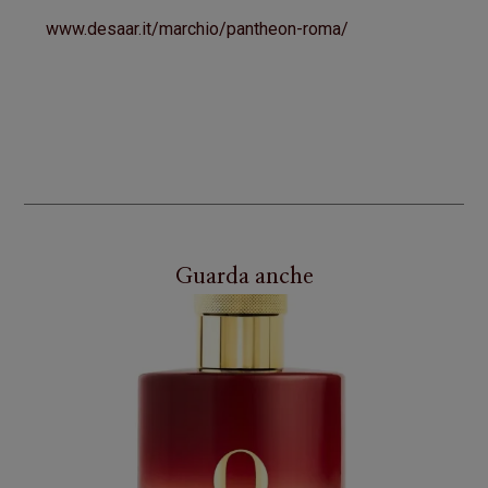
www.desaar.it/marchio/pantheon-roma/
Guarda anche