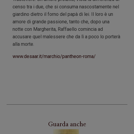
censo tra i due, che si consuma nascostamente nel
giardino dietro il forno del papà di lei. Il loro è un
amore di grande passione, tanto che, dopo una
notte con Margherita, Raffaello comincia ad
accusare quel malessere che da lì a poco lo porterà
alla morte.
www.desaar.it/marchio/pantheon-roma/
Guarda anche