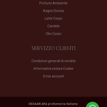
Profumi Ambiente
Bagno Doccia
Latte Corpo
Candele
Olio Corpo
SERVIZIO CLIENTI
Condizioni generali di vendita
Informativa estesa Cookie
Il mio account
DESAAR Alta profumeria italiana