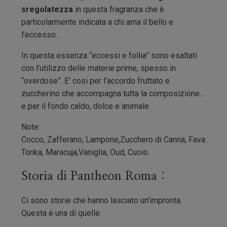
sregolatezza
in questa fragranza che è
particolarmente indicata a chi ama il bello e
l’eccesso.
In questa essenza “eccessi e follia” sono esaltati
con l’utilizzo delle materie prime, spesso in
“overdose”. E’ cosi per l’accordo fruttato e
zuccherino che accompagna tutta la composizione…
e per il fondo caldo, dolce e animale.
Note:
Cocco, Zafferano, Lampone,Zucchero di Canna, Fava
Tonka, Maracuja,Vaniglia, Oud, Cuoio.
Storia di Pantheon Roma :
Ci sono storie che hanno lasciato un'impronta.
Questa è una di quelle.