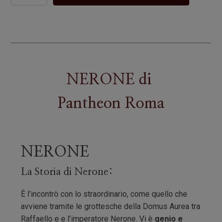
NERONE
di
Pantheon Roma
NERONE
La Storia di Nerone:
È l’incontrò con lo straordinario, come quello che
avviene tramite le grottesche della Domus Aurea tra
Raffaello e e l’imperatore Nerone. Vi è
genio e