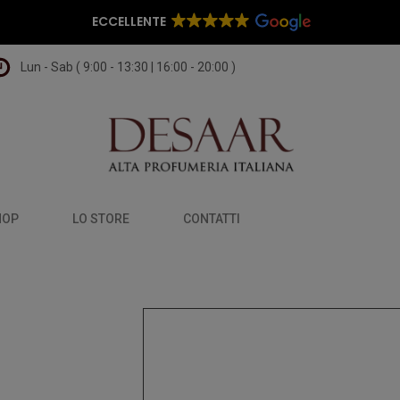
ECCELLENTE
Lun - Sab ( 9:00 - 13:30 | 16:00 - 20:00 )
HOP
LO STORE
CONTATTI