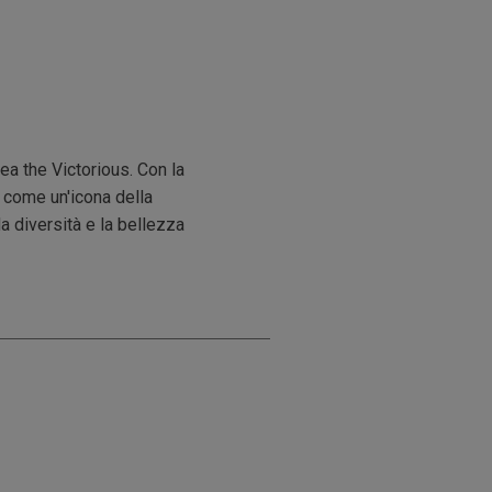
ea the Victorious. Con la
e come un'icona della
a diversità e la bellezza