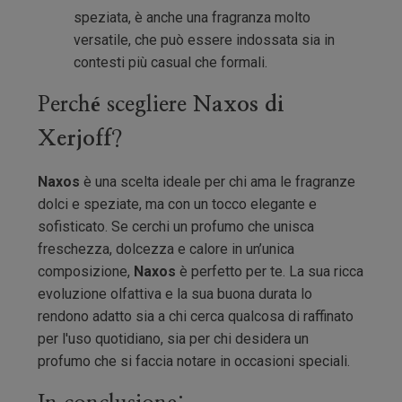
speziata, è anche una fragranza molto
versatile, che può essere indossata sia in
contesti più casual che formali.
Perché scegliere
Naxos di
Xerjoff
?
Naxos
è una scelta ideale per chi ama le fragranze
dolci e speziate, ma con un tocco elegante e
sofisticato. Se cerchi un profumo che unisca
freschezza, dolcezza e calore in un’unica
composizione,
Naxos
è perfetto per te. La sua ricca
evoluzione olfattiva e la sua buona durata lo
rendono adatto sia a chi cerca qualcosa di raffinato
per l'uso quotidiano, sia per chi desidera un
profumo che si faccia notare in occasioni speciali.