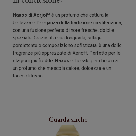
In conclusione:
Naxos di Xerjoff
è un profumo che cattura la
bellezza e l'eleganza della tradizione mediterranea,
con una fusione perfetta di note fresche, dolci e
speziate. Grazie alla sua longevità, sillage
persistente e composizione sofisticata, è una delle
fragranze più apprezzate di Xerjoff. Perfetto per le
stagioni più fredde,
Naxos
è l’ideale per chi cerca
un profumo che mescola calore, dolcezza e un
tocco di lusso.
Guarda anche