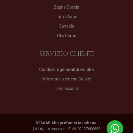
Bagno Doccia
Latte Corpo
Candele
Olio Corpo
SERVIZIO CLIENTI
Condizioni generali di vendita
Informativa estesa Cookie
Il mio account
DESAAR Alta profumeria italiana
| All rights reserved | P.IVA 02137600686