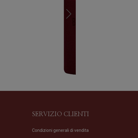
SERVIZIO CLIENTI
Condizioni generali di vendita