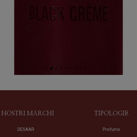
I NOSTRI MARCHI
TIPOLOGIE
OSTANDOUT
DESAAR
Profumo