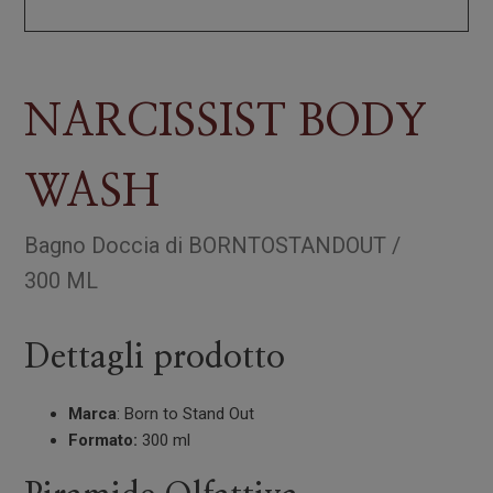
NARCISSIST BODY
WASH
Bagno Doccia
di
BORNTOSTANDOUT
/
300 ML
Dettagli prodotto
Marca
: Born to Stand Out
Formato:
300 ml