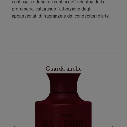
continua a ridefinire i confini dell’industria della
profumeria, catturando l’attenzione degli
appassionati di fragranze e dei conoscitori d’arte.
Guarda anche