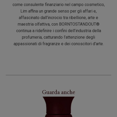
come consulente finanziario nel campo cosmetico,
Lim affina un grande senso per gli affari e,
affascinato dall’incrocio tra ribellione, arte e
maestria olfattiva, con BORNTOSTANDOUT®
continua a ridefinire i confini dell’industria della
profumeria, catturando l’attenzione degli
appassionati di fragranze e dei conoscitori d’arte.
Guarda anche