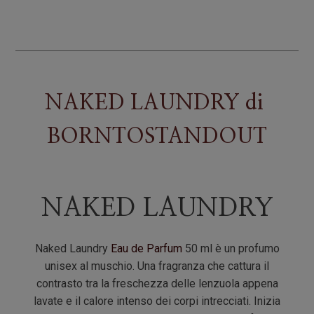
quantità
NAKED LAUNDRY
di
BORNTOSTANDOUT
NAKED LAUNDRY
Naked Laundry
Eau de Parfum
50 ml è un profumo
unisex al muschio. Una fragranza che cattura il
contrasto tra la freschezza delle lenzuola appena
lavate e il calore intenso dei corpi intrecciati. Inizia