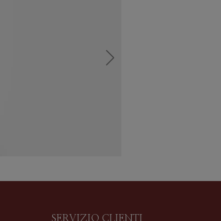
SERVIZIO CLIENTI