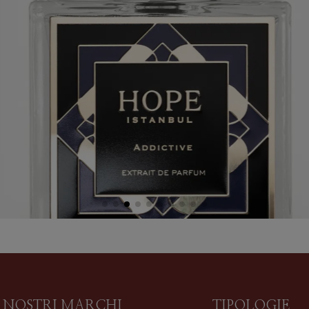
I NOSTRI MARCHI
TIPOLOGIE