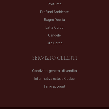
Profumo
Profumi Ambiente
Bagno Doccia
Latte Corpo
Candele
Olio Corpo
SERVIZIO CLIENTI
Condizioni generali di vendita
Informativa estesa Cookie
Il mio account