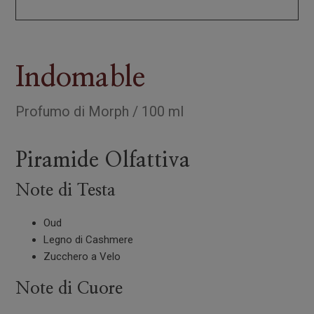
Indomable
Profumo
di
Morph
/
100 ml
Piramide Olfattiva
Note di Testa
Oud
Legno di Cashmere
Zucchero a Velo
Note di Cuore