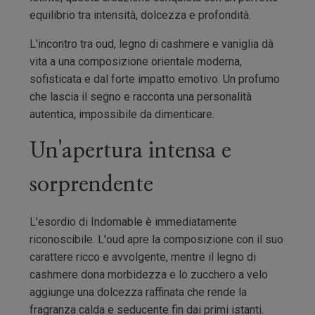
equilibrio tra intensità, dolcezza e profondità.
L'incontro tra oud, legno di cashmere e vaniglia dà
vita a una composizione orientale moderna,
sofisticata e dal forte impatto emotivo. Un profumo
che lascia il segno e racconta una personalità
autentica, impossibile da dimenticare.
Un'apertura intensa e
sorprendente
L'esordio di Indomable è immediatamente
riconoscibile. L'oud apre la composizione con il suo
carattere ricco e avvolgente, mentre il legno di
cashmere dona morbidezza e lo zucchero a velo
aggiunge una dolcezza raffinata che rende la
fragranza calda e seducente fin dai primi istanti.