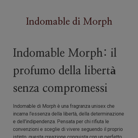
Indomable
di
Morph
Indomable Morph: il
profumo della libertà
senza compromessi
Indomable di Morph è una fragranza unisex che
incarna l'essenza della libertà, della determinazione
e dell'indipendenza. Pensata per chi rifiuta le
convenzioni e sceglie di vivere seguendo il proprio
istinto, questa creazione conquista con un perfetto