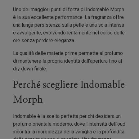
Uno dei maggiori punti di forza di Indomable Morph
è la sua eccellente performance. La fragranza offre
una lunga persistenza sulla pelle e una scia intensa
e avvolgente, evolvendo lentamente nel corso delle
ore senza perdere eleganza.
La qualità delle materie prime permette al profumo
di mantenere la propria identità dall'apertura fino al
dry down finale.
Perché scegliere Indomable
Morph
Indomable è la scelta perfetta per chi desidera un
profumo orientale moderno, dove l'intensità dell'oud
incontra la morbidezza della vaniglia e la profondità